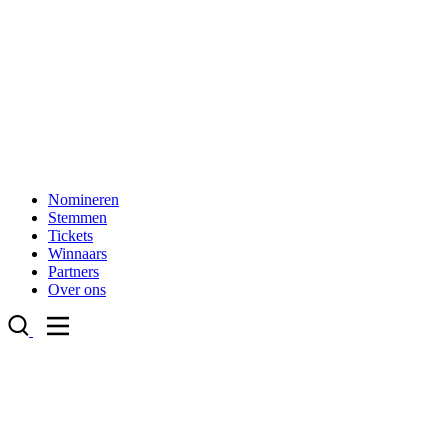
Nomineren
Stemmen
Tickets
Winnaars
Partners
Over ons