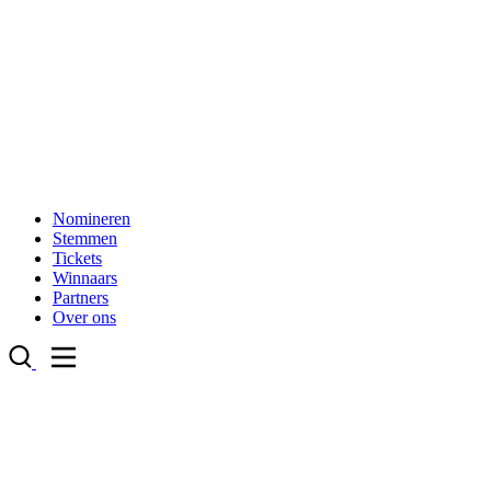
Nomineren
Stemmen
Tickets
Winnaars
Partners
Over ons