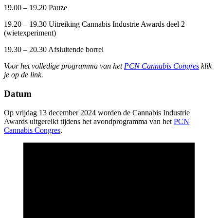
19.00 – 19.20 Pauze
19.20 – 19.30 Uitreiking Cannabis Industrie Awards deel 2
(wietexperiment)
19.30 – 20.30 Afsluitende borrel
Voor het volledige programma van het
PCN Cannabis Congres
klik
je op de link.
Datum
Op vrijdag 13 december 2024 worden de Cannabis Industrie
Awards uitgereikt tijdens het avondprogramma van het
PCN
Cannabis Congres
.