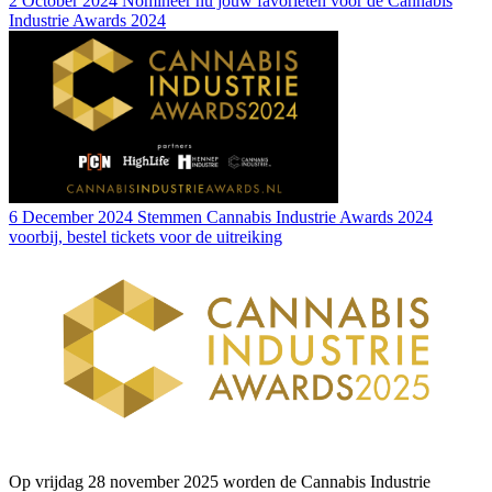
2 October 2024
Nomineer nu jouw favorieten voor de Cannabis
Industrie Awards 2024
6 December 2024
Stemmen Cannabis Industrie Awards 2024
voorbij, bestel tickets voor de uitreiking
Op vrijdag 28 november 2025 worden de Cannabis Industrie