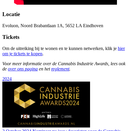
Locatie
Evoluon, Noord Brabantlaan 1A, 5652 LA Eindhoven
Tickets
Om de uitreiking bij te wonen en te kunnen netwerken, klik je
hier
om je tickets te kopen
.
Voor meer informatie over de Cannabis Industrie Awards, lees ook
de
over ons pagina
en het
reglement
.
2024