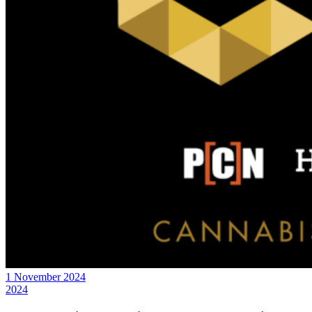
1 November 2024
2024