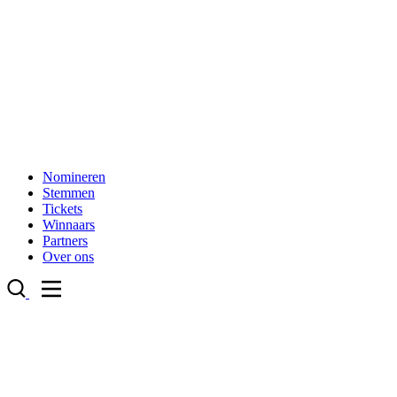
Nomineren
Stemmen
Tickets
Winnaars
Partners
Over ons