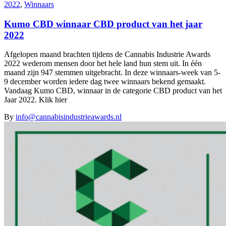
2022
,
Winnaars
Kumo CBD winnaar CBD product van het jaar
2022
Afgelopen maand brachten tijdens de Cannabis Industrie Awards
2022 wederom mensen door het hele land hun stem uit. In één
maand zijn 947 stemmen uitgebracht. In deze winnaars-week van 5-
9 december worden iedere dag twee winnaars bekend gemaakt.
Vandaag Kumo CBD, winnaar in de categorie CBD product van het
Jaar 2022. Klik hier
By
info@cannabisindustrieawards.nl