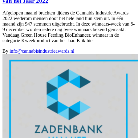
van het Jaar 2022
Afgelopen maand brachten tijdens de Cannabis Industrie Awards
2022 wederom mensen door het hele land hun stem uit. In één
maand zijn 947 stemmen uitgebracht. In deze winnaars-week van 5-
9 december worden iedere dag twee winnaars bekend gemaakt.
Vandaag Green House Feeding BioEnhancer, winnaar in de
categorie Kweekproduct van het Jaar. Klik hier
By
info@cannabisindustrieawards.nl