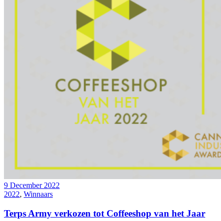
9 December 2022
2022
,
Winnaars
Terps Army verkozen tot Coffeeshop van het Jaar