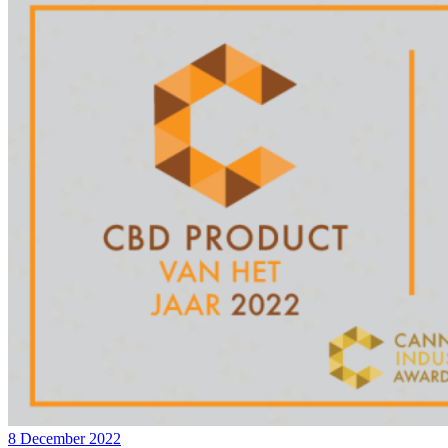
8 December 2022