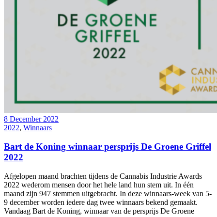
8 December 2022
2022
,
Winnaars
Bart de Koning winnaar persprijs De Groene Griffel
2022
Afgelopen maand brachten tijdens de Cannabis Industrie Awards
2022 wederom mensen door het hele land hun stem uit. In één
maand zijn 947 stemmen uitgebracht. In deze winnaars-week van 5-
9 december worden iedere dag twee winnaars bekend gemaakt.
Vandaag Bart de Koning, winnaar van de persprijs De Groene