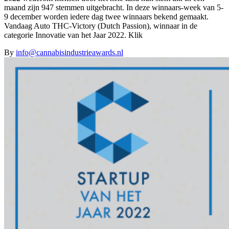
maand zijn 947 stemmen uitgebracht. In deze winnaars-week van 5-
9 december worden iedere dag twee winnaars bekend gemaakt.
Vandaag Auto THC-Victory (Dutch Passion), winnaar in de
categorie Innovatie van het Jaar 2022. Klik
By
info@cannabisindustrieawards.nl