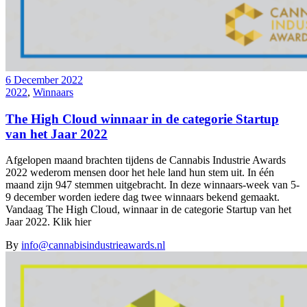
6 December 2022
2022
,
Winnaars
The High Cloud winnaar in de categorie Startup
van het Jaar 2022
Afgelopen maand brachten tijdens de Cannabis Industrie Awards
2022 wederom mensen door het hele land hun stem uit. In één
maand zijn 947 stemmen uitgebracht. In deze winnaars-week van 5-
9 december worden iedere dag twee winnaars bekend gemaakt.
Vandaag The High Cloud, winnaar in de categorie Startup van het
Jaar 2022. Klik hier
By
info@cannabisindustrieawards.nl