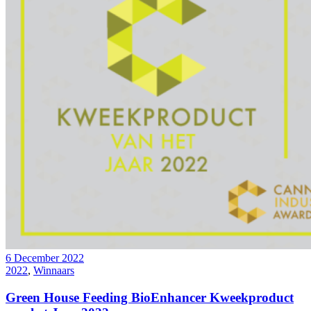
6 December 2022
2022
,
Winnaars
Green House Feeding BioEnhancer Kweekproduct