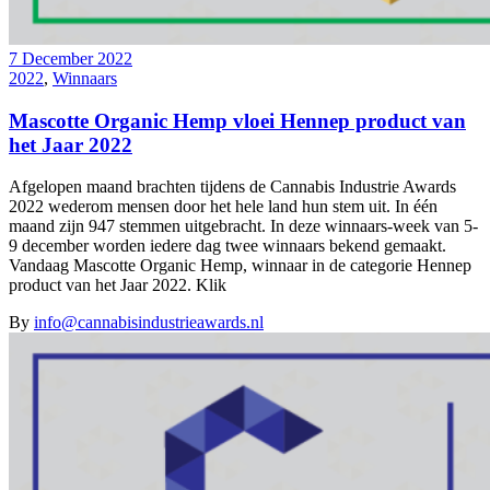
7 December 2022
2022
,
Winnaars
Mascotte Organic Hemp vloei Hennep product van
het Jaar 2022
Afgelopen maand brachten tijdens de Cannabis Industrie Awards
2022 wederom mensen door het hele land hun stem uit. In één
maand zijn 947 stemmen uitgebracht. In deze winnaars-week van 5-
9 december worden iedere dag twee winnaars bekend gemaakt.
Vandaag Mascotte Organic Hemp, winnaar in de categorie Hennep
product van het Jaar 2022. Klik
By
info@cannabisindustrieawards.nl