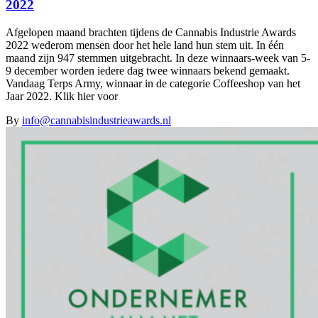
2022
Afgelopen maand brachten tijdens de Cannabis Industrie Awards
2022 wederom mensen door het hele land hun stem uit. In één
maand zijn 947 stemmen uitgebracht. In deze winnaars-week van 5-
9 december worden iedere dag twee winnaars bekend gemaakt.
Vandaag Terps Army, winnaar in de categorie Coffeeshop van het
Jaar 2022. Klik hier voor
By
info@cannabisindustrieawards.nl