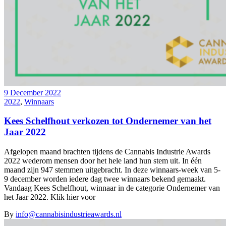
9 December 2022
2022
,
Winnaars
Kees Schelfhout verkozen tot Ondernemer van het
Jaar 2022
Afgelopen maand brachten tijdens de Cannabis Industrie Awards
2022 wederom mensen door het hele land hun stem uit. In één
maand zijn 947 stemmen uitgebracht. In deze winnaars-week van 5-
9 december worden iedere dag twee winnaars bekend gemaakt.
Vandaag Kees Schelfhout, winnaar in de categorie Ondernemer van
het Jaar 2022. Klik hier voor
By
info@cannabisindustrieawards.nl