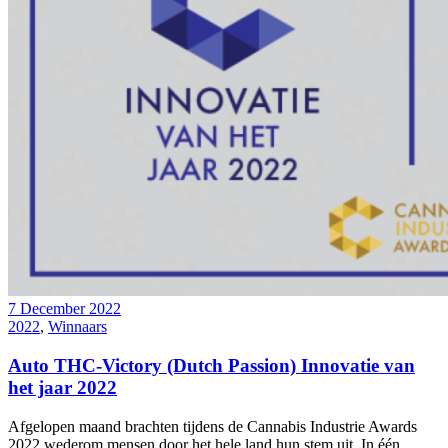
7 December 2022
2022
,
Winnaars
Auto THC-Victory (Dutch Passion) Innovatie van
het jaar 2022
Afgelopen maand brachten tijdens de Cannabis Industrie Awards
2022 wederom mensen door het hele land hun stem uit. In één